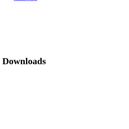
Downloads