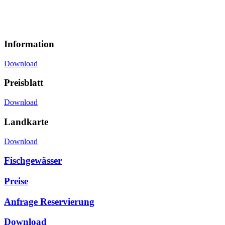
Information
Download
Preisblatt
Download
Landkarte
Download
Fischgewässer
Preise
Anfrage Reservierung
Download